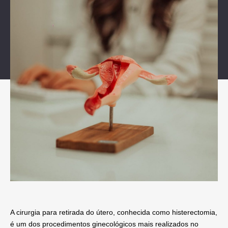
A cirurgia para retirada do útero, conhecida como
histerectomia,
é um dos procedimentos ginecológicos mais realizados no