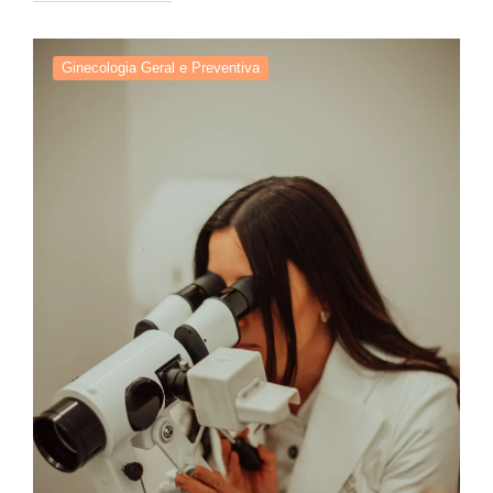
Ginecologia Geral e Preventiva