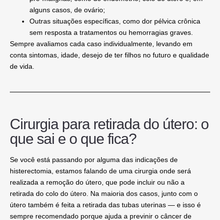
alguns casos, de ovário;
Outras situações específicas, como
dor pélvica crônica
sem resposta a tratamentos ou
hemorragias graves
.
Sempre avaliamos cada caso individualmente, levando em
conta sintomas, idade, desejo de ter filhos no futuro e qualidade
de vida.
Cirurgia para retirada do útero: o
que sai e o que fica?
Se você está passando por alguma das
indicações de
histerectomia
, estamos falando de uma cirurgia onde será
realizada a remoção do útero, que pode incluir ou não a
retirada do colo do útero. Na maioria dos casos, junto com o
útero também é feita a retirada das tubas uterinas — e isso é
sempre recomendado porque ajuda a previnir o câncer de