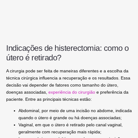
Indicações de histerectomia: como o
útero é retirado?
A cirurgia pode ser feita de maneiras diferentes e a escolha da
técnica cirúrgica influencia a recuperação e os resultados. Essa
decisão vai depender de fatores como tamanho do útero,
doenças associadas,
experiência do cirurgião
e preferência da
paciente. Entre as principais técnicas estão:
Abdominal
, por meio de uma incisão no abdome, indicada
quando o útero é grande ou há doenças associadas;
Vaginal
, em que o útero é retirado pelo canal vaginal,
geralmente com recuperação mais rápida;