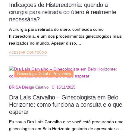
Indicações de Histerectomia: quando a
cirurgia para retirada do útero é realmente
necessária?
A cirurgia para retirada do útero, conhecida como
histerectomia, é um dos procedimentos ginecológicos mais
realizados no mundo. Apesar disso,…
ACESSAR CONTEÚDO
Ginecologia Geral e Preventiva
15/11/2025
BRISA Design Criativo
Dra Laís Carvalho – Ginecologista em Belo
Horizonte: como funciona a consulta e o que
esperar
Eu sou a Dra Laís Carvalho e se você está procurando uma
ginecologista em Belo Horizonte gostaria de apresentar a…