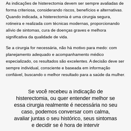
As
indicações de histerectomia
devem ser sempre avaliadas de
forma criteriosa, considerando riscos, benefícios e alternativas
.
Quando indicada, a histerectomia é uma cirurgia segura,
rotineira e realizada com técnicas modernas, proporcionando
alívio de sintomas, cura de doenças graves e melhora
significativa da qualidade de vida.
Se a cirurgia for necessária, não há motivo para medo: com
planejamento adequado e acompanhamento médico
especializado, os resultados são excelentes. A decisão deve ser
sempre individual, consciente e baseada em informação
confiável, buscando o melhor resultado para a saúde da mulher.
Se você recebeu a indicação de
histerectomia, ou quer entender melhor se
essa cirurgia realmente é necessária no seu
caso, podemos conversar com calma,
avaliar juntas o seu histórico, seus sintomas
e decidir se é hora de intervir