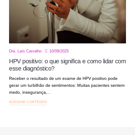
10/09/2025
Dra. Laís Carvalho
HPV positivo: o que significa e como lidar com
esse diagnóstico?
Receber o resultado de um exame de HPV positivo pode
gerar um turbilhão de sentimentos: Muitas pacientes sentem
medo, insegurança,…
ACESSAR CONTEÚDO