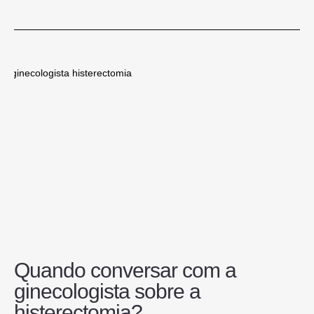
Quando conversar com a
ginecologista sobre a
histerectomia?