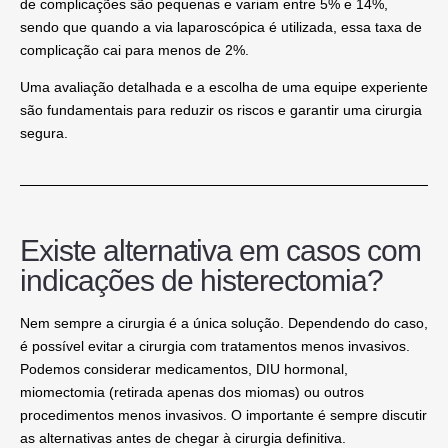
de complicações são pequenas e variam entre 5% e 14%,
sendo que quando a via laparoscópica é utilizada, essa taxa de
complicação cai para menos de 2%.
Uma avaliação detalhada e a escolha de uma equipe experiente
são fundamentais para reduzir os riscos e garantir uma cirurgia
segura.
Existe alternativa em casos com
indicações de histerectomia?
Nem sempre a cirurgia é a única solução. Dependendo do caso,
é possível evitar a cirurgia com tratamentos menos invasivos.
Podemos considerar
medicamentos, DIU hormonal,
miomectomia
(retirada apenas dos miomas) ou
outros
procedimentos menos invasivos
. O importante é sempre discutir
as alternativas antes de chegar à cirurgia definitiva.