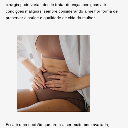
cirurgia pode variar, desde tratar doenças benignas até
condições malignas, sempre considerando a melhor forma de
preservar a saúde e qualidade de vida da mulher.
Essa é uma decisão que precisa ser muito bem avaliada,