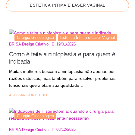
ESTÉTICA ÍNTIMA E LASER VAGINAL
Cirurgia Ginecológica
Estética Íntima e Laser Vaginal
19/01/2026
BRISA Design Criativo
Como é feita a ninfoplastia e para quem é
indicada
Muitas mulheres buscam a ninfoplastia não apenas por
razões estéticas, mas também para resolver problemas
funcionais que afetam sua qualidade…
ACESSAR CONTEÚDO
Cirurgia Ginecológica
03/12/2025
BRISA Design Criativo