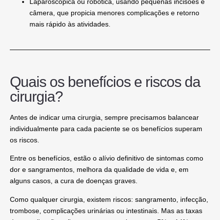
Laparoscópica ou robótica
, usando pequenas incisões e
câmera, que propicia menores complicações e retorno
mais rápido às atividades.
Quais os benefícios e riscos da
cirurgia?
Antes de indicar uma cirurgia, sempre precisamos balancear
individualmente para cada paciente se os benefícios superam
os riscos.
Entre os benefícios, estão o alívio definitivo de sintomas como
dor e sangramentos, melhora da qualidade de vida e, em
alguns casos, a cura de doenças graves.
Como qualquer cirurgia, existem riscos: sangramento, infecção,
trombose, complicações urinárias ou intestinais. Mas as taxas