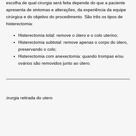
escolha de qual cirurgia será feita depende do que a paciente
apresenta de sintomas e alterações, da experiência da equipe
cirúrgica e do objetivo do procedimento. São três os tipos de
histerectomia:
Histerectomia total:
remove o útero e o colo uterino;
Histerectomia subtotal:
remove apenas o corpo do útero,
preservando o colo;
Histerectomia com anexectomia:
quando trompas e/ou
ovários são removidos junto ao útero.