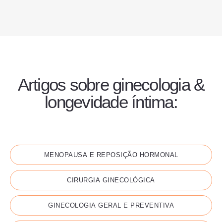
Artigos sobre
ginecologia &
longevidade íntima
:
TODAS AS PUBLICAÇÕES
MENOPAUSA E REPOSIÇÃO HORMONAL
CIRURGIA GINECOLÓGICA
GINECOLOGIA GERAL E PREVENTIVA