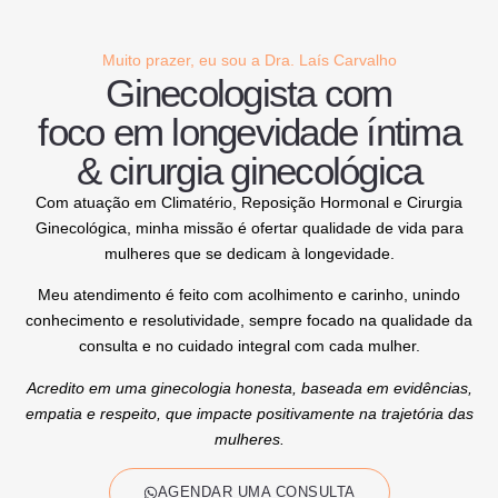
Muito prazer, eu sou a Dra. Laís Carvalho
Ginecologista com
foco em
longevidade íntima
& cirurgia ginecológica
Com atuação em Climatério, Reposição Hormonal e Cirurgia
Ginecológica, minha missão é ofertar qualidade de vida para
mulheres que se dedicam à longevidade.
Meu atendimento é feito com acolhimento e carinho, unindo
conhecimento e resolutividade, sempre focado na qualidade da
consulta e no cuidado integral com cada mulher.
Acredito em uma ginecologia honesta, baseada em evidências,
empatia e respeito, que impacte positivamente na trajetória das
mulheres.
AGENDAR UMA CONSULTA