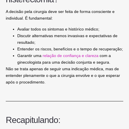
A decisão pela cirurgia deve ser feita de forma consciente e
individual. É fundamental:
Avaliar todos os sintomas e histórico médico;
Discutir alternativas menos invasivas e expectativas de
resultado;
Entender os riscos, benefícios e o tempo de recuperação;
Garantir uma
relação de confiança e clareza
com a
ginecologista para uma decisão conjunta e segura.
Não se trata apenas de seguir uma indicação médica, mas de
entender plenamente o que a cirurgia envolve e o que esperar
após o procedimento.
Recapitulando: