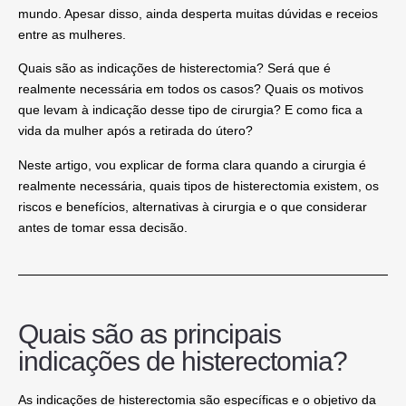
mundo
. Apesar disso, ainda desperta muitas dúvidas e receios
entre as mulheres.
Quais são as
indicações de histerectomia
? Será que é
realmente necessária em todos os casos? Quais os motivos
que levam à indicação desse tipo de cirurgia? E como fica a
vida da mulher após a retirada do útero?
Neste artigo, vou explicar de forma clara quando a cirurgia é
realmente necessária, quais tipos de histerectomia existem, os
riscos e benefícios, alternativas à cirurgia e o que considerar
antes de tomar essa decisão.
Quais são as principais
indicações de histerectomia?
As
indicações de histerectomia
são específicas e o objetivo da