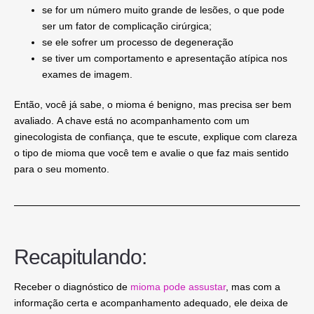
se for um número muito grande de lesões, o que pode
ser um fator de complicação cirúrgica;
se ele sofrer um processo de degeneração
se tiver um comportamento e apresentação atípica nos
exames de imagem.
Então, você já sabe, o mioma é benigno, mas precisa ser bem
avaliado.
A chave está no acompanhamento com um
ginecologista de confiança, que te escute, explique com clareza
o tipo de mioma que você tem e avalie o que faz mais sentido
para o seu momento.
Recapitulando:
Receber o diagnóstico de
mioma pode assustar
, mas com a
informação certa e acompanhamento adequado, ele deixa de