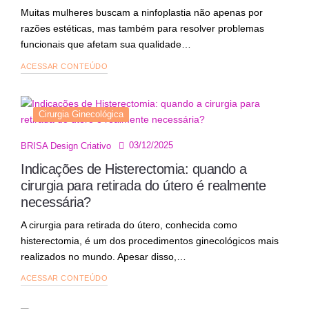
Muitas mulheres buscam a ninfoplastia não apenas por
razões estéticas, mas também para resolver problemas
funcionais que afetam sua qualidade…
ACESSAR CONTEÚDO
Cirurgia Ginecológica
03/12/2025
BRISA Design Criativo
Indicações de Histerectomia: quando a
cirurgia para retirada do útero é realmente
necessária?
A cirurgia para retirada do útero, conhecida como
histerectomia, é um dos procedimentos ginecológicos mais
realizados no mundo. Apesar disso,…
ACESSAR CONTEÚDO