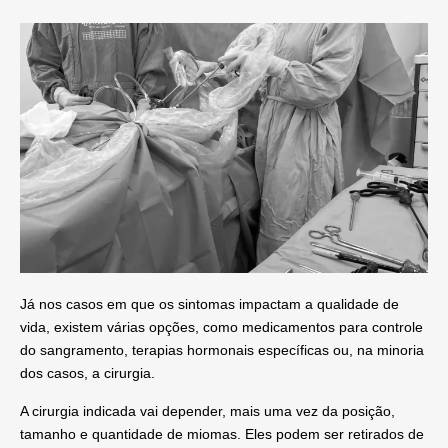
Já nos casos em que os sintomas impactam a qualidade de
vida, existem várias opções, como medicamentos para controle
do sangramento, terapias hormonais específicas ou, na minoria
dos casos, a cirurgia.
A cirurgia indicada vai depender, mais uma vez da posição,
tamanho e quantidade de miomas. Eles podem ser retirados de