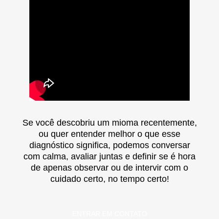
Se você descobriu um mioma recentemente,
ou quer entender melhor o que esse
diagnóstico significa, podemos conversar
com calma, avaliar juntas e definir se é hora
de apenas observar ou de intervir com o
cuidado certo, no tempo certo!
ENTRAR EM CONTATO