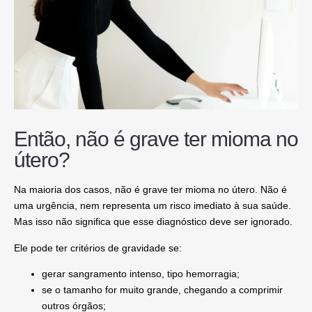
Então, não é grave ter mioma no
útero?
Na maioria dos casos, não é grave ter mioma no útero. Não é
uma urgência, nem representa um risco imediato à sua saúde.
Mas isso não significa que esse diagnóstico deve ser ignorado.
Ele pode ter critérios de gravidade se:
gerar sangramento intenso, tipo hemorragia;
se o tamanho for muito grande, chegando a comprimir
outros órgãos;