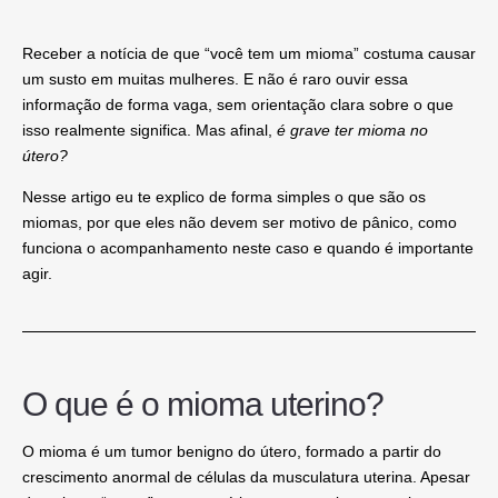
Receber a notícia de que “você tem um mioma” costuma causar
um susto em muitas mulheres. E não é raro ouvir essa
informação de forma vaga, sem orientação clara sobre o que
isso realmente significa. Mas afinal,
é grave ter mioma no
útero?
Nesse artigo eu te explico de forma simples o que são os
miomas, por que eles não devem ser motivo de pânico, como
funciona o acompanhamento neste caso e quando é importante
agir.
O que é o mioma uterino?
O
mioma é um tumor benigno do útero
, formado a partir do
crescimento anormal de células da musculatura uterina. Apesar