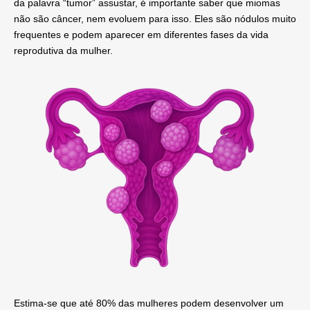
da palavra “tumor” assustar, é importante saber que miomas
não são câncer, nem evoluem para isso
. Eles são
nódulos muito
frequentes
e podem aparecer em diferentes fases da vida
reprodutiva da mulher.
Estima-se que
até 80% das mulheres podem desenvolver um