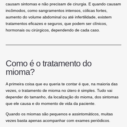
causam sintomas e não precisam de cirurgia. E quando causam
incômodos, como sangramentos intensos, cólicas fortes,
aumento do volume abdominal ou até infertilidade, existem
tratamentos eficazes e seguros, que podem ser clínicos,
hormonais ou cirúrgicos, dependendo de cada caso.
Como é o tratamento do
mioma?
A primeira coisa que eu queria te contar é que, na maioria das
vezes, o tratamento de mioma no útero é simples. Tudo vai
depender do tamanho, da localização do mioma, dos sintomas
que ele causa e do momento de vida da paciente.
Quando os miomas são pequenos e assintomáticos, muitas
vezes basta apenas acompanhar com exames periódicos.