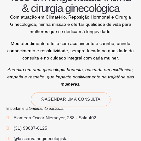
& cirurgia ginecológica
Com atuação em Climatério, Reposição Hormonal e Cirurgia
Ginecológica, minha missão é ofertar qualidade de vida para
mulheres que se dedicam à longevidade.
Meu atendimento é feito com acolhimento e carinho, unindo
conhecimento e resolutividade, sempre focado na qualidade da
consulta e no cuidado integral com cada mulher.
Acredito em uma ginecologia honesta, baseada em evidências,
empatia e respeito, que impacte positivamente na trajetória das
mulheres.
AGENDAR UMA CONSULTA
Importante
:
atendimento particular
Alameda Oscar Niemeyer, 288 - Sala 402
(31) 99087-6125
@laiscarvalhoginecologista