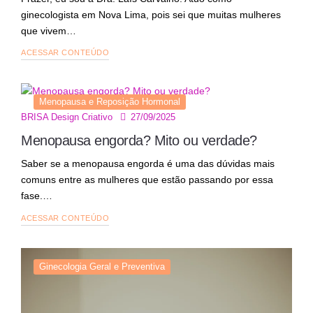
ginecologista em Nova Lima, pois sei que muitas mulheres
que vivem…
ACESSAR CONTEÚDO
Menopausa e Reposição Hormonal
27/09/2025
BRISA Design Criativo
Menopausa engorda? Mito ou verdade?
Saber se a menopausa engorda é uma das dúvidas mais
comuns entre as mulheres que estão passando por essa
fase.…
ACESSAR CONTEÚDO
Ginecologia Geral e Preventiva