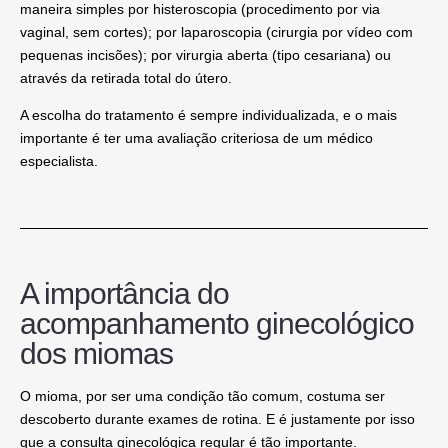
maneira simples por histeroscopia (procedimento por via
vaginal, sem cortes); por laparoscopia (cirurgia por vídeo com
pequenas incisões); por virurgia aberta (tipo cesariana) ou
através da retirada total do útero.
A escolha do tratamento é sempre individualizada, e o mais
importante é ter uma avaliação criteriosa de um médico
especialista.
A importância do
acompanhamento ginecológico
dos miomas
O mioma, por ser uma condição tão comum, costuma ser
descoberto durante exames de rotina. E é justamente por isso
que a consulta ginecológica regular é tão importante.