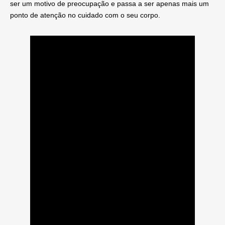
ser um motivo de preocupação e passa a ser apenas mais um
ponto de atenção no cuidado com o seu corpo.