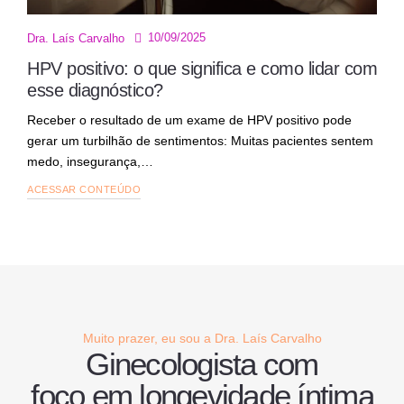
10/09/2025
Dra. Laís Carvalho
HPV positivo: o que significa e como lidar com
esse diagnóstico?
Receber o resultado de um exame de HPV positivo pode
gerar um turbilhão de sentimentos: Muitas pacientes sentem
medo, insegurança,…
ACESSAR CONTEÚDO
Muito prazer, eu sou a Dra. Laís Carvalho
Ginecologista com
foco em
longevidade íntima