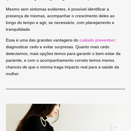
Mesmo sem sintomas evidentes, é possível identificar a
presença de miomas, acompanhar o crescimento deles ao
longo do tempo e agir, se necessário, com planejamento e
tranquilidade.
Essa é uma das grandes vantagens do
cuidado preventivo
:
diagnosticar cedo e evitar surpresas.
Quanto mais cedo
detectamos, mais opções temos para garantir o bem-estar da
paciente, e com o acompanhamento correto temos menos
chances de que o mioma traga impacto real para a saúde da
mulher.