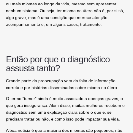
ou mais miomas ao longo da vida, mesmo sem apresentar
nenhum sintoma
. Ou seja, ter mioma no útero não é, por si só,
algo grave, mas
é uma condição que merece atenção
,
acompanhamento e, em alguns casos, tratamento.
Então por que o diagnóstico
assusta tanto?
Grande parte da preocupação vem da falta de informação
correta e por histórias disseminadas sobre mioma no útero.
O termo “tumor” ainda é muito associado a doenças graves, o
que gera insegurança. Além disso, muitas mulheres recebem o
diagnóstico sem uma explicação clara sobre o que é, se
precisam tratar ou não, e como isso pode impactar sua vida.
A boa notícia é que a maioria dos miomas são pequenos, não